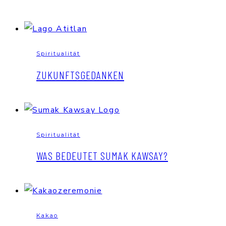
Spiritualität
ZUKUNFTSGEDANKEN
Spiritualität
WAS BEDEUTET SUMAK KAWSAY?
Kakao