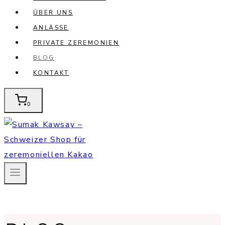
ÜBER UNS
ANLÄSSE
PRIVATE ZEREMONIEN
BLOG
KONTAKT
0