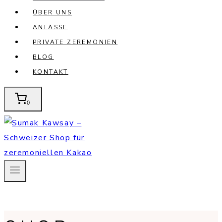
ÜBER UNS
ANLÄSSE
PRIVATE ZEREMONIEN
BLOG
KONTAKT
0